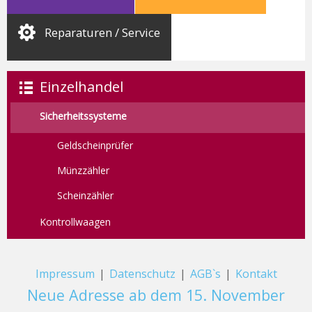
Reparaturen / Service
Einzelhandel
Sicherheitssysteme
Geldscheinprüfer
Münzzähler
Scheinzähler
Kontrollwaagen
Impressum
|
Datenschutz
|
AGB`s
|
Kontakt
Neue Adresse ab dem 15. November