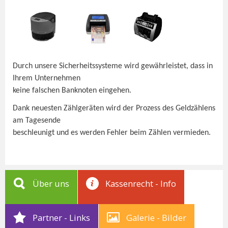
Durch unsere Sicherheitssysteme wird gewährleistet, dass in
Ihrem Unternehmen
keine falschen Banknoten eingehen.
Dank neuesten Zählgeräten wird der Prozess des Geldzählens
am Tagesende
beschleunigt und es werden Fehler beim Zählen vermieden.
Über uns
Kassenrecht - Info
Partner - Links
Galerie - Bilder