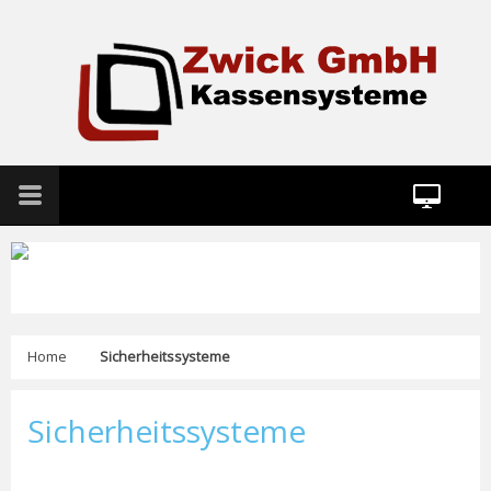
Home
Sicherheitssysteme
Sicherheitssysteme