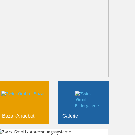
Bazar-Angebot
Galerie