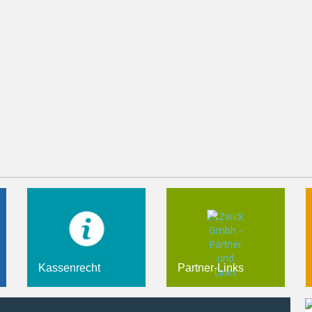
Kassenrecht
Partner-Links