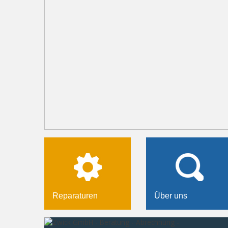
Reparaturen
Über uns