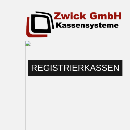
REGISTRIERKASSEN