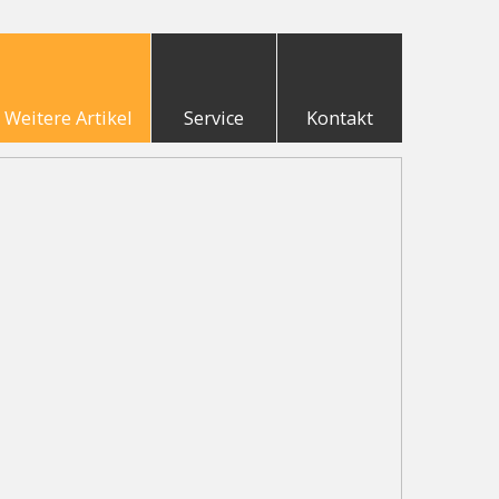
Weitere Artikel
Service
Kontakt