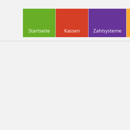
Startseite
Kassen
Zahlsysteme