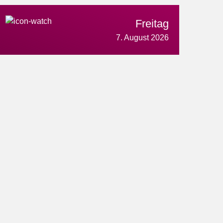
Freitag
7. August 2026