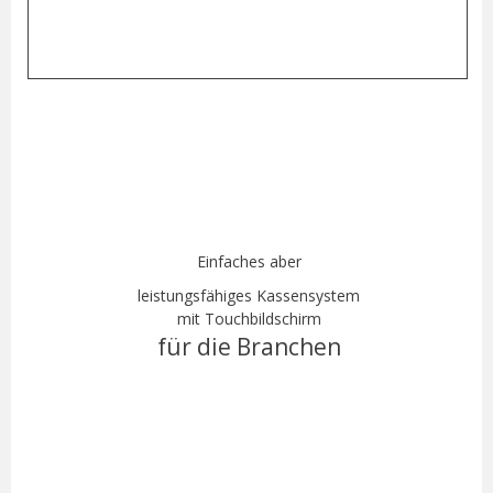
Einfaches aber
leistungsfähiges Kassensystem
mit Touchbildschirm
für die Branchen