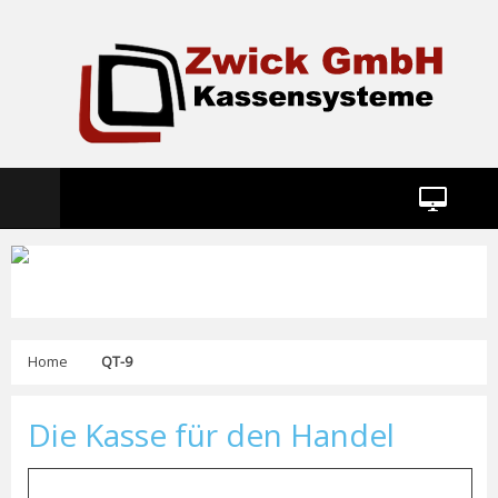
Home
QT-9
Die Kasse für den Handel