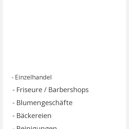
- Einzelhandel
- Friseure / Barbershops
- Blumengeschäfte
- Bäckereien
- Reinigungen